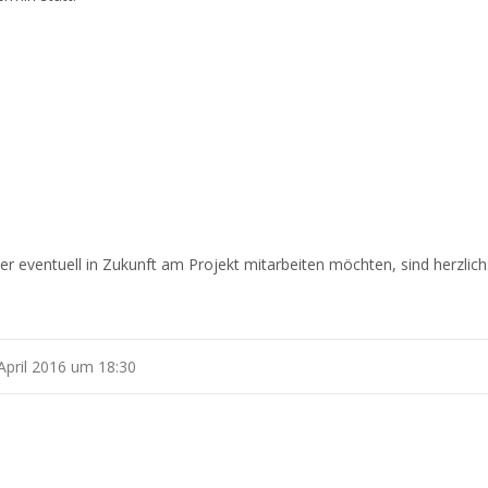
der eventuell in Zukunft am Projekt mitarbeiten möchten, sind herzli
April 2016 um 18:30