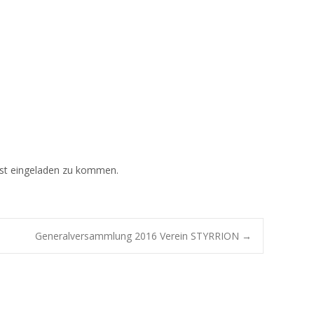
chst eingeladen zu kommen.
Generalversammlung 2016 Verein STYRRION
→