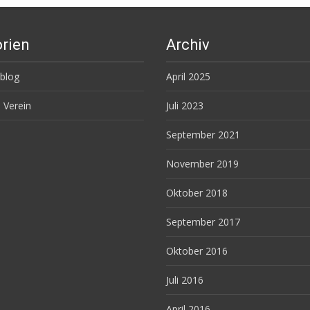
rien
Archiv
sblog
April 2025
Verein
Juli 2023
September 2021
November 2019
Oktober 2018
September 2017
Oktober 2016
Juli 2016
April 2016