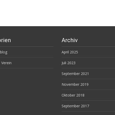
rien
Archiv
sblog
April 2025
Verein
Juli 2023
September 2021
November 2019
Oktober 2018
September 2017