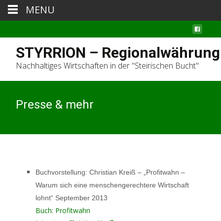
MENU
STYRRION – Regionalwährung
Nachhaltiges Wirtschaften in der "Steirischen Bucht"
Presse & mehr
Buchvorstellung:
Christian Kreiß – „
Profitwahn –
Warum sich eine menschengerechtere Wirtschaft
lohnt“ September 2013
Buch: Profitwahn