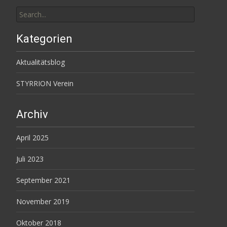
Search
for:
Kategorien
Aktualitätsblog
STYRRION Verein
Archiv
April 2025
Juli 2023
September 2021
November 2019
Oktober 2018