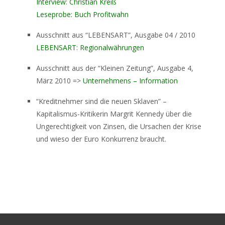
Interview: Christian Kreiß
Leseprobe: Buch Profitwahn
Ausschnitt aus “LEBENSART”, Ausgabe 04 / 2010
LEBENSART: Regionalwährungen
Ausschnitt aus der “Kleinen Zeitung”, Ausgabe 4,
März 2010 =>
Unternehmens – Information
“Kreditnehmer sind die neuen Sklaven” –
Kapitalismus-Kritikerin Margrit Kennedy über die
Ungerechtigkeit von Zinsen, die Ursachen der Krise
und wieso der Euro Konkurrenz braucht.